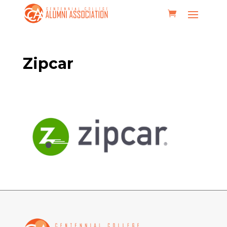
Zipcar